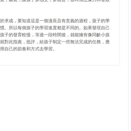
於求成，要知道這是一個漫長且有意義的過程，孩子的學
慣。所以每個孩子的學習進度都是不同的。如果發現自己
孩子的發育較慢，等過一段時間後，就能擁有像同齡小孩
就對此指責，批評，給孩子制定一些無法完成的任務，應
用自己的節奏和方式去學習。