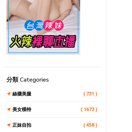
分類 Categories
絲襪美腿
( 731 )
美女模特
( 1673 )
正妹自拍
( 458 )