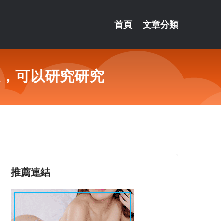
首頁
文章分類
思，可以研究研究
推薦連結