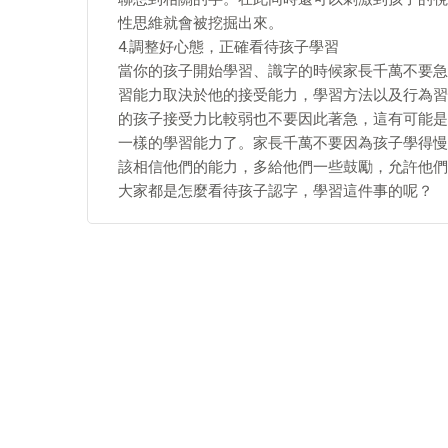
性思維就會被挖掘出來。
4.調整好心態，正確看待孩子學習
當你的孩子開始學習、識字的時候家長千萬不要急
習能力取決於他的接受能力，學習方法以及行為習
的孩子接受力比較弱也不要因此著急，這有可能是
一樣的學習能力了。家長千萬不要因為孩子學得慢
該相信他們的能力，多給他們一些鼓勵，允許他們
大家都是怎麼看待孩子認字，學習這件事的呢？