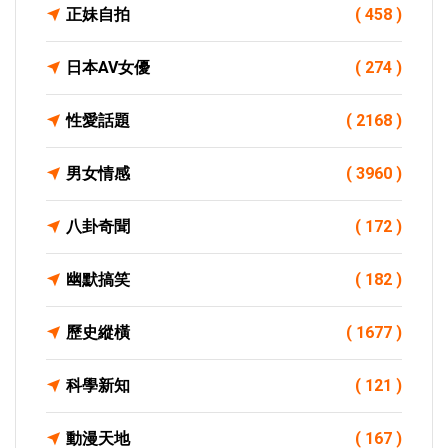
正妹自拍
( 458 )
日本AV女優
( 274 )
性愛話題
( 2168 )
男女情感
( 3960 )
八卦奇聞
( 172 )
幽默搞笑
( 182 )
歷史縱橫
( 1677 )
科學新知
( 121 )
動漫天地
( 167 )