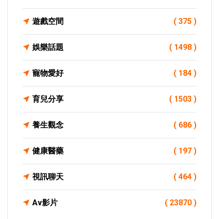
遊戲空間
( 375 )
娛樂話題
( 1498 )
寵物愛好
( 184 )
育兒分享
( 1503 )
養生觀念
( 686 )
健康醫藥
( 197 )
視訊聊天
( 464 )
Av影片
( 23870 )