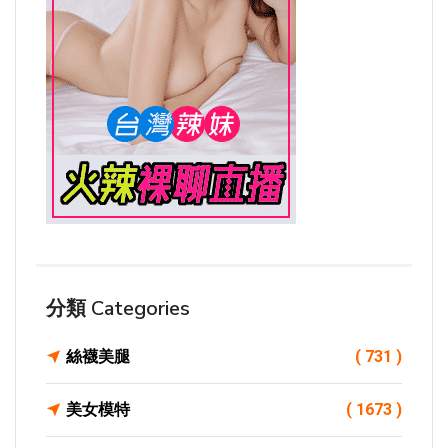
分類 Categories
絲襪美腿
( 731 )
美女模特
( 1673 )